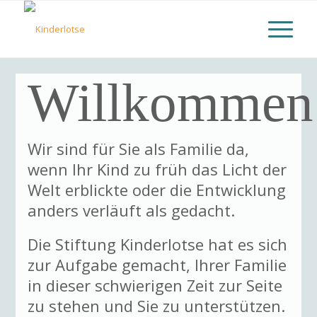
Willkommen
Wir sind für Sie als Familie da,
wenn Ihr Kind zu früh das Licht der
Welt erblickte oder die Entwicklung
anders verläuft als gedacht.
Die Stiftung Kinderlotse hat es sich
zur Aufgabe gemacht, Ihrer Familie
in dieser schwierigen Zeit zur Seite
zu stehen und Sie zu unterstützen.