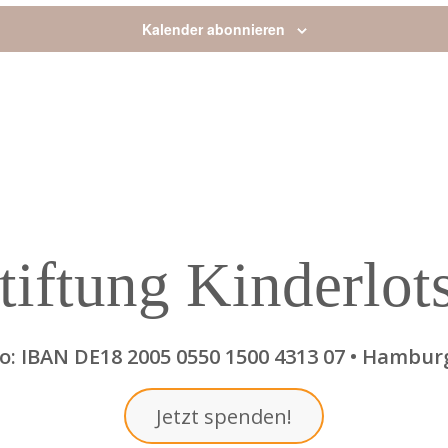
Kalender abonnieren
tiftung Kinderlot
: IBAN DE18 2005 0550 1500 4313 07 • Hambur
Jetzt spenden!