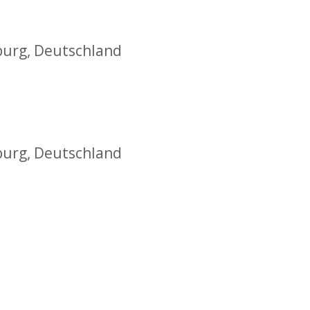
burg, Deutschland
burg, Deutschland