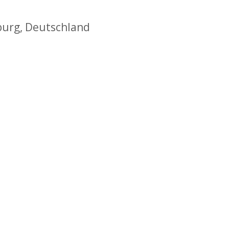
burg, Deutschland