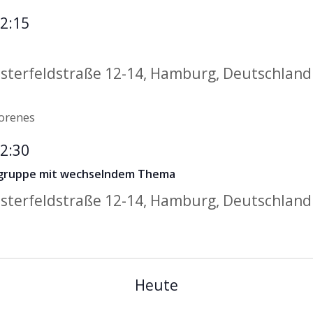
2:15
sterfeldstraße 12-14, Hamburg, Deutschland
2:30
lgruppe mit wechselndem Thema
sterfeldstraße 12-14, Hamburg, Deutschland
Heute