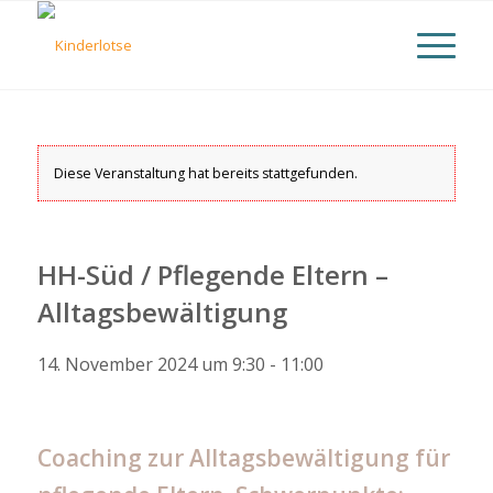
Diese Veranstaltung hat bereits stattgefunden.
HH-Süd / Pflegende Eltern –
Alltagsbewältigung
14. November 2024 um 9:30
-
11:00
Coaching zur Alltagsbewältigung für