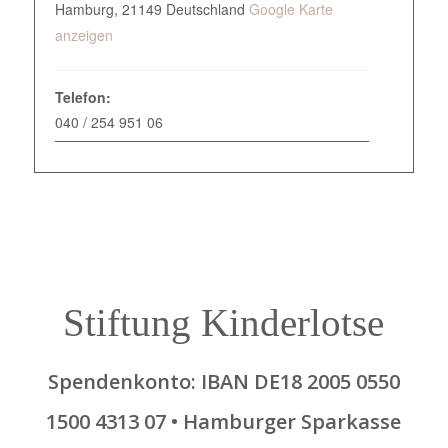
Hamburg
,
21149
Deutschland
Google Karte
anzeigen
Telefon:
040 / 254 951 06
Stiftung Kinderlotse
Spendenkonto: IBAN DE18 2005 0550
1500 4313 07 • Hamburger Sparkasse