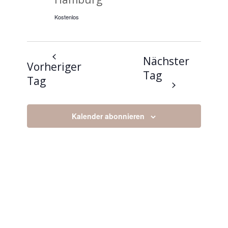
Kostenlos
Nächster
Vorheriger
Tag
Tag
Kalender abonnieren