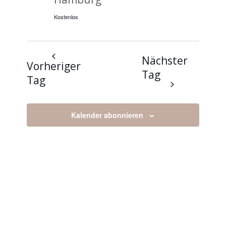
Kostenlos
Nächster
Vorheriger
Tag
Tag
Kalender abonnieren