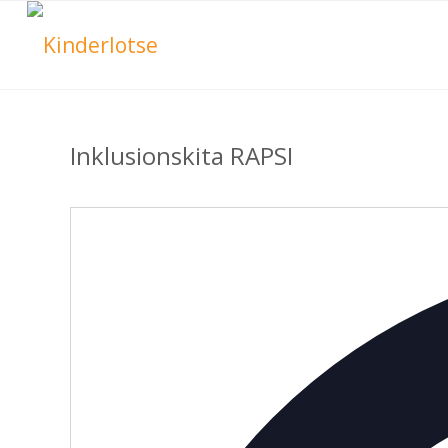
Inklusionskita RAPSI