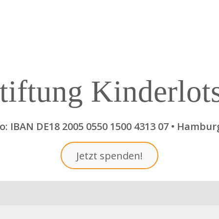
tiftung Kinderlot
: IBAN DE18 2005 0550 1500 4313 07 • Hambur
Jetzt spenden!