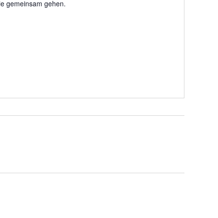
ilie gemeinsam gehen.