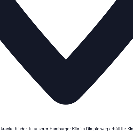
kranke Kinder. In unserer Hamburger Kita im Dimpfelweg erhält Ihr Kind