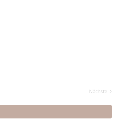
Nächste
Veranstaltung