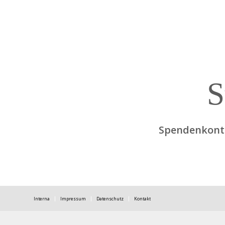
S
Spendenkonto
Interna
Impressum
Datenschutz
Kontakt