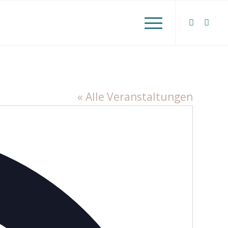
« Alle Veranstaltungen
Adresse