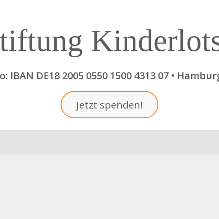
tiftung Kinderlot
: IBAN DE18 2005 0550 1500 4313 07 • Hambur
Jetzt spenden!