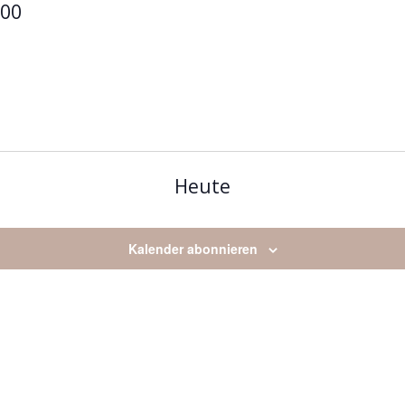
:00
Heute
Kalender abonnieren