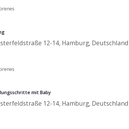
ng
sterfeldstraße 12-14, Hamburg, Deutschland
lungsschritte mit Baby
sterfeldstraße 12-14, Hamburg, Deutschland