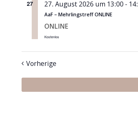
27
27. August 2026 um 13:00
-
14
AaF – Mehrlingstreff ONLINE
ONLINE
Kostenlos
Veranstaltungen
Vorherige