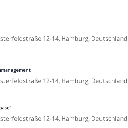
sterfeldstraße 12-14, Hamburg, Deutschland
ienmanagement
sterfeldstraße 12-14, Hamburg, Deutschland
oase‘
sterfeldstraße 12-14, Hamburg, Deutschland