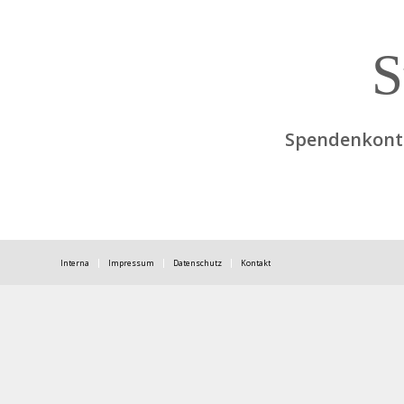
S
Spendenkonto
Interna
Impressum
Datenschutz
Kontakt