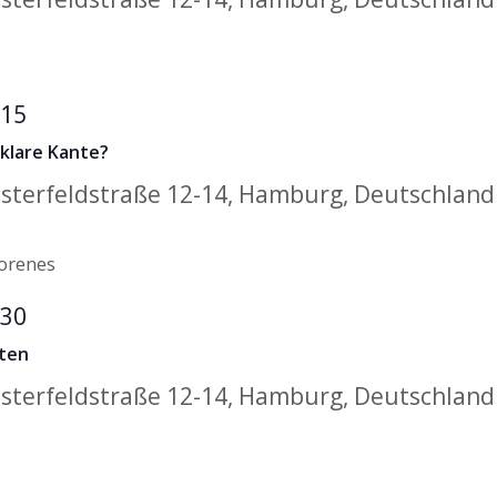
:15
klare Kante?
sterfeldstraße 12-14, Hamburg, Deutschland
:30
iten
sterfeldstraße 12-14, Hamburg, Deutschland