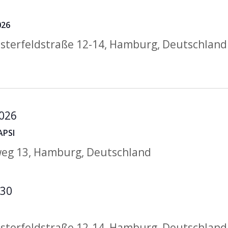
026
sterfeldstraße 12-14, Hamburg, Deutschland
2026
APSI
eg 13, Hamburg, Deutschland
:30
sterfeldstraße 12-14, Hamburg, Deutschland