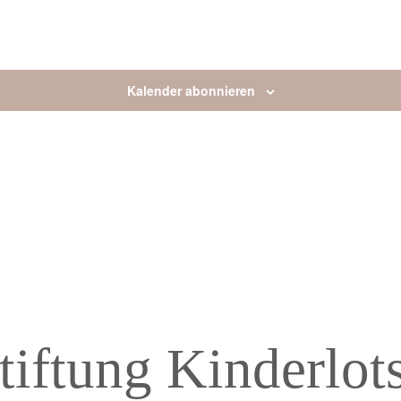
Kalender abonnieren
tiftung Kinderlot