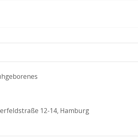
ngen
erfeldstraße 12-14, Hamburg