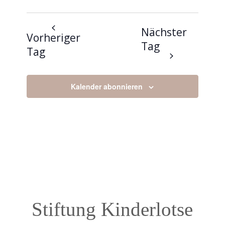
Nächster
Vorheriger
Tag
Tag
Kalender abonnieren
Stiftung Kinderlotse