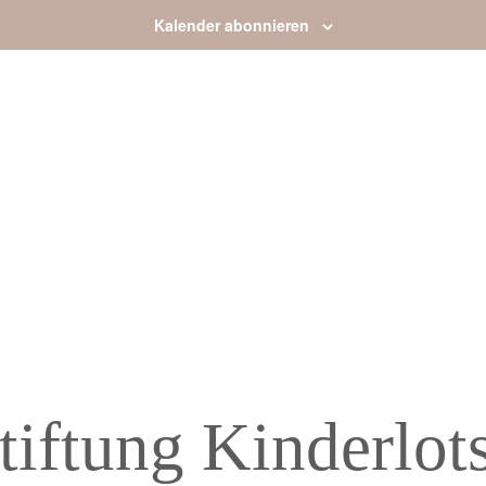
Kalender abonnieren
tiftung Kinderlot