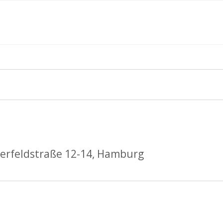
ngen
erfeldstraße 12-14, Hamburg