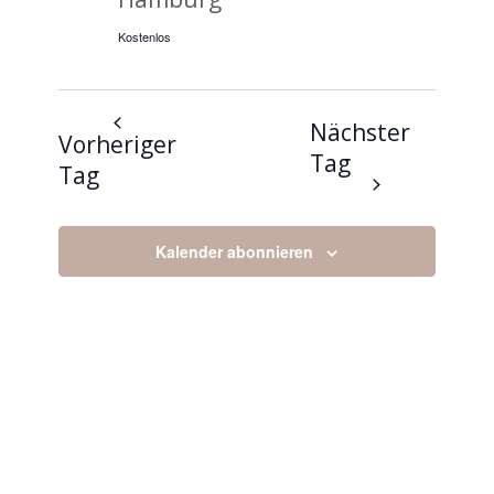
Kostenlos
Nächster
Vorheriger
Tag
Tag
Kalender abonnieren