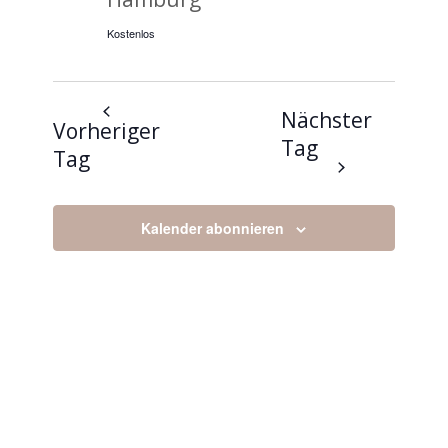
Kostenlos
Nächster
Vorheriger
Tag
Tag
Kalender abonnieren