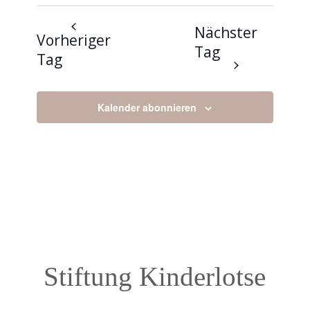
Nächster
Vorheriger
Tag
Tag
Kalender abonnieren
Stiftung Kinderlotse