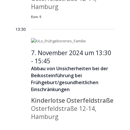
Hamburg
Euro: 5
13:30
7. November 2024 um 13:30
-
15:45
Abbau von Unsicherheiten bei der
Beikosteinführung bei
Frühgeburt/gesundheitlichen
Einschränkungen
Kinderlotse Osterfeldstraße
Osterfeldstraße 12-14,
Hamburg