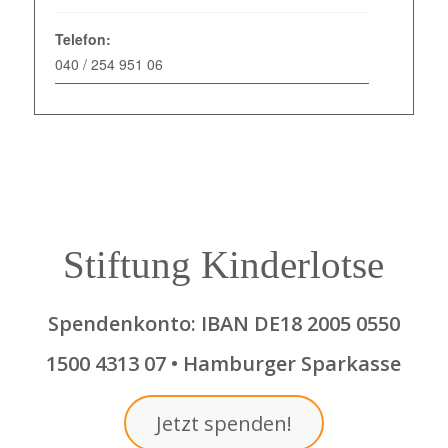
Telefon:
040 / 254 951 06
Stiftung Kinderlotse
Spendenkonto: IBAN DE18 2005 0550
1500 4313 07 • Hamburger Sparkasse
Jetzt spenden!