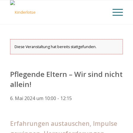
Diese Veranstaltung hat bereits stattgefunden.
Pflegende Eltern – Wir sind nicht
allein!
6. Mai 2024 um 10:00
-
12:15
Erfahrungen austauschen, Impulse