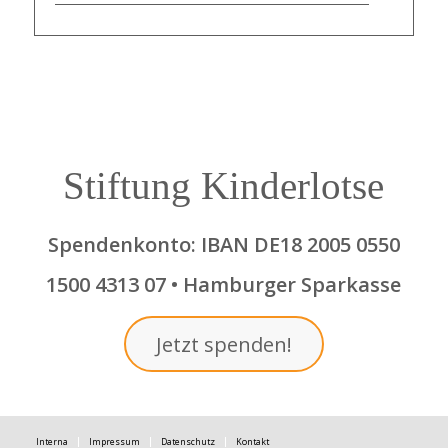
Stiftung Kinderlotse
Spendenkonto: IBAN DE18 2005 0550
1500 4313 07 • Hamburger Sparkasse
Jetzt spenden!
Interna
Impressum
Datenschutz
Kontakt