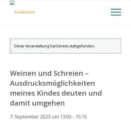
Diese Veranstaltung hat bereits stattgefunden.
Weinen und Schreien –
Ausdrucksmöglichkeiten
meines Kindes deuten und
damit umgehen
7. September 2023 um 13:00
-
15:15