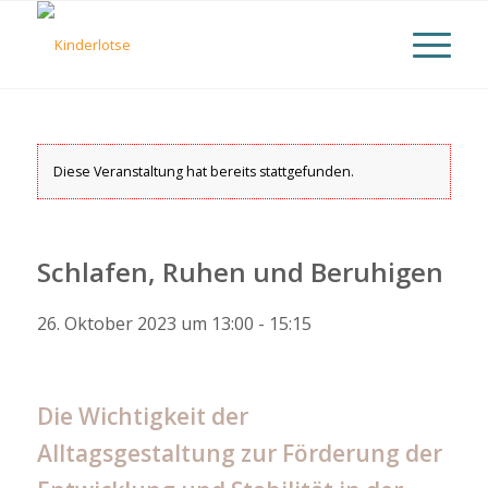
Diese Veranstaltung hat bereits stattgefunden.
Schlafen, Ruhen und Beruhigen
26. Oktober 2023 um 13:00
-
15:15
Die Wichtigkeit der
Alltagsgestaltung zur Förderung der