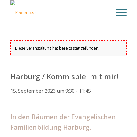
Diese Veranstaltung hat bereits stattgefunden.
Harburg / Komm spiel mit mir!
15. September 2023 um 9:30
-
11:45
In den Räumen der Evangelischen
Familienbildung Harburg.