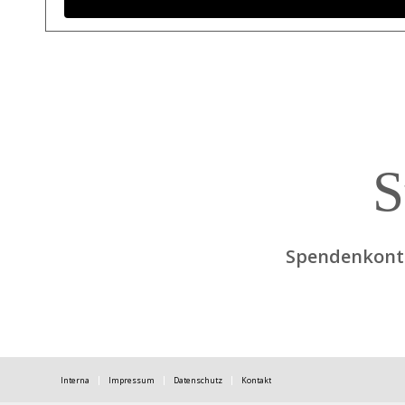
S
Spendenkonto
Interna
Impressum
Datenschutz
Kontakt