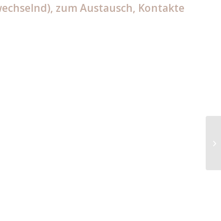
wechselnd), zum Austausch, Kontakte