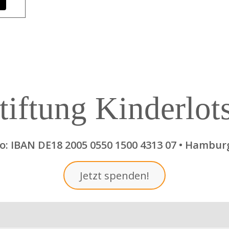
tiftung Kinderlot
: IBAN DE18 2005 0550 1500 4313 07 • Hambur
Jetzt spenden!