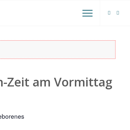
n-Zeit am Vormittag