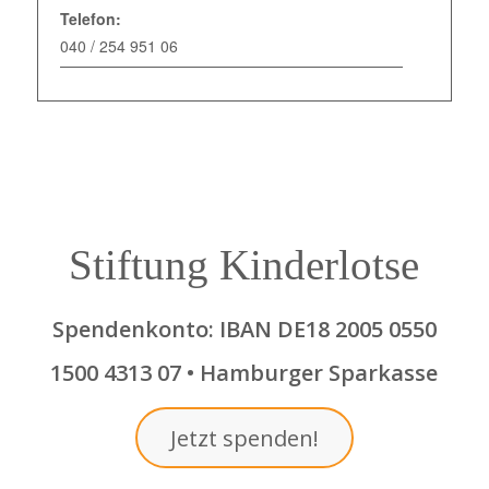
Telefon:
040 / 254 951 06
Stiftung Kinderlotse
Spendenkonto: IBAN DE18 2005 0550
1500 4313 07 • Hamburger Sparkasse
Jetzt spenden!