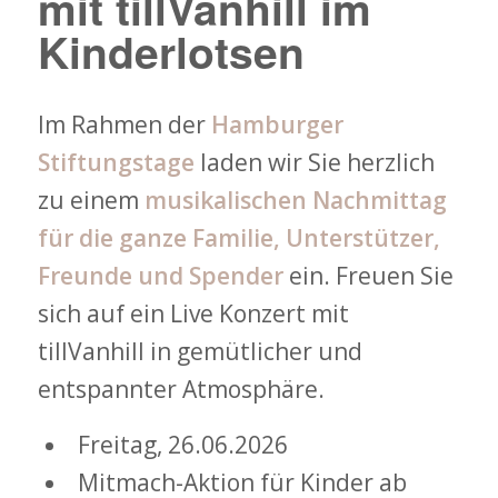
mit tillVanhill im
Kinderlotsen
Im Rahmen der
Hamburger
Stiftungstage
laden wir Sie herzlich
zu einem
musikalischen Nachmittag
für die ganze Familie, Unterstützer,
Freunde und Spender
ein. Freuen Sie
sich auf ein Live Konzert mit
tillVanhill in gemütlicher und
entspannter Atmosphäre.
Freitag, 26.06.2026
Mitmach-Aktion für Kinder ab