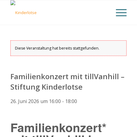
Diese Veranstaltung hat bereits stattgefunden.
Familienkonzert mit tillVanhill –
Stiftung Kinderlotse
26. Juni 2026 um 16:00
-
18:00
Familienkonzert*