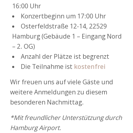
16:00 Uhr
Konzertbeginn um 17:00 Uhr
Osterfeldstraße 12-14, 22529
Hamburg (Gebäude 1 – Eingang Nord
– 2. OG)
Anzahl der Plätze ist begrenzt
Die Teilnahme ist
kostenfrei
Wir freuen uns auf viele Gäste und
weitere Anmeldungen zu diesem
besonderen Nachmittag.
*Mit freundlicher Unterstützung durch
Hamburg Airport.