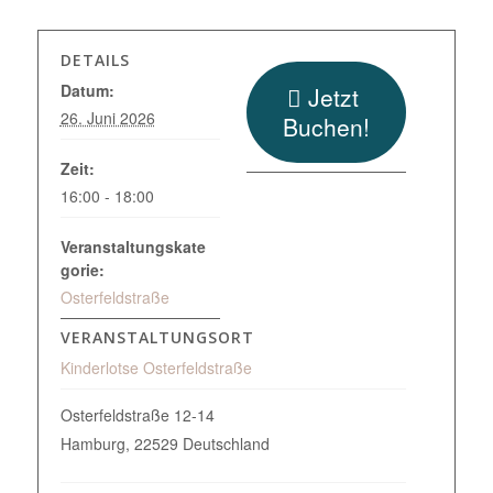
DETAILS
Datum:
Jetzt
26. Juni 2026
Buchen!
Zeit:
16:00 - 18:00
Veranstaltungskate
gorie:
Osterfeldstraße
VERANSTALTUNGSORT
Kinderlotse Osterfeldstraße
Osterfeldstraße 12-14
Hamburg
,
22529
Deutschland