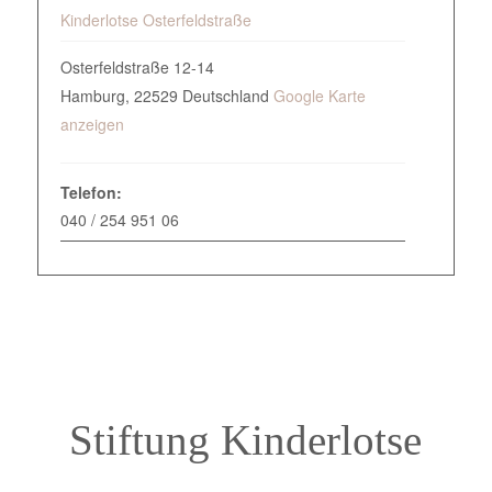
Kinderlotse Osterfeldstraße
Osterfeldstraße 12-14
Hamburg
,
22529
Deutschland
Google Karte
anzeigen
Telefon:
040 / 254 951 06
Stiftung Kinderlotse