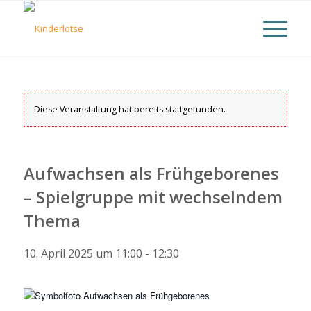
Diese Veranstaltung hat bereits stattgefunden.
Aufwachsen als Frühgeborenes
– Spielgruppe mit wechselndem
Thema
10. April 2025 um 11:00
-
12:30