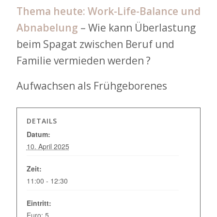
Thema heute: Work-Life-Balance und
Abnabelung
– Wie kann Überlastung
beim Spagat zwischen Beruf und
Familie vermieden werden ?
Aufwachsen als Frühgeborenes
DETAILS
Datum:
10. April 2025
Zeit:
11:00 - 12:30
Eintritt:
Euro: 5