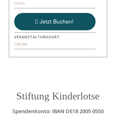
Online
Jetzt Buchen!
VERANSTALTUNGSORT
ONLINE
Stiftung Kinderlotse
Spendenkonto: IBAN DE18 2005 0550