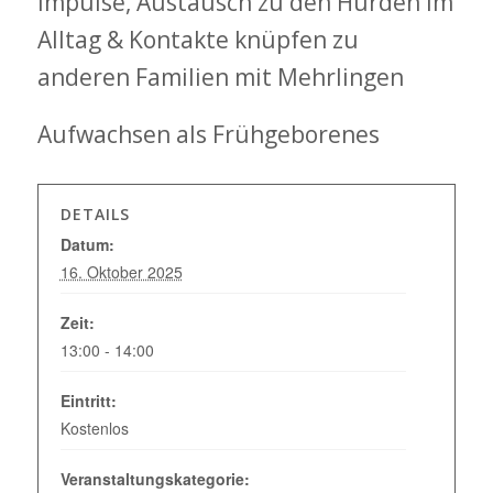
Impulse, Austausch zu den Hürden im
Alltag & Kontakte knüpfen zu
anderen Familien mit Mehrlingen
Aufwachsen als Frühgeborenes
DETAILS
Datum:
16. Oktober 2025
Zeit:
13:00 - 14:00
Eintritt:
Kostenlos
Veranstaltungskategorie: