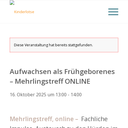
Diese Veranstaltung hat bereits stattgefunden.
Aufwachsen als Frühgeborenes
– Mehrlingstreff ONLINE
16. Oktober 2025 um 13:00
-
14:00
Mehrlingstreff, online –
Fachliche